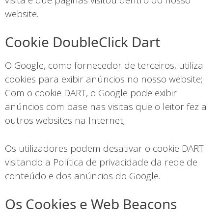
website.
Cookie DoubleClick Dart
O Google, como fornecedor de terceiros, utiliza
cookies para exibir anúncios no nosso website;
Com o cookie DART, o Google pode exibir
anúncios com base nas visitas que o leitor fez a
outros websites na Internet;
Os utilizadores podem desativar o cookie DART
visitando a Política de privacidade da rede de
conteúdo e dos anúncios do Google.
Os Cookies e Web Beacons