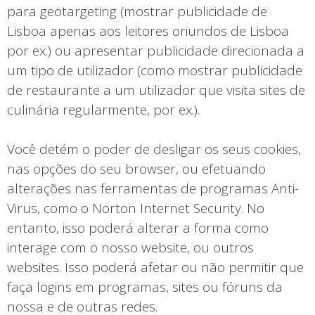
para geotargeting (mostrar publicidade de
Lisboa apenas aos leitores oriundos de Lisboa
por ex.) ou apresentar publicidade direcionada a
um tipo de utilizador (como mostrar publicidade
de restaurante a um utilizador que visita sites de
culinária regularmente, por ex.).
Você detém o poder de desligar os seus cookies,
nas opções do seu browser, ou efetuando
alterações nas ferramentas de programas Anti-
Virus, como o Norton Internet Security. No
entanto, isso poderá alterar a forma como
interage com o nosso website, ou outros
websites. Isso poderá afetar ou não permitir que
faça logins em programas, sites ou fóruns da
nossa e de outras redes.