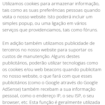
Utilizamos cookies para armazenar informação,
tais como as suas preferências pessoas quando
visita o nosso website. Isto poderá incluir um
simples popup, ou uma ligação em vários
serviços que providenciamos, tais como fóruns.
Em adição também utilizamos publicidade de
terceiros no nosso website para suportar os
custos de manutenção. Alguns destes
publicitários, poderão utilizar tecnologias como
os cookies e/ou web beacons quando publicitam
no nosso website, o que fará com que esses
publicitários (como o Google através do Google
AdSense) também recebam a sua informação
pessoal, como o endereço IP, o seu ISP, o seu
browser, etc. Esta função é geralmente utilizada