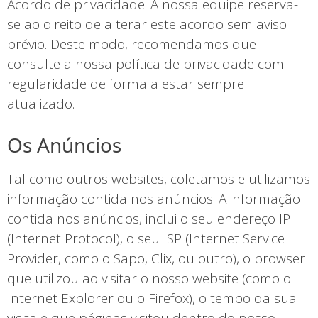
Acordo de privacidade. A nossa equipe reserva-
se ao direito de alterar este acordo sem aviso
prévio. Deste modo, recomendamos que
consulte a nossa política de privacidade com
regularidade de forma a estar sempre
atualizado.
Os Anúncios
Tal como outros websites, coletamos e utilizamos
informação contida nos anúncios. A informação
contida nos anúncios, inclui o seu endereço IP
(Internet Protocol), o seu ISP (Internet Service
Provider, como o Sapo, Clix, ou outro), o browser
que utilizou ao visitar o nosso website (como o
Internet Explorer ou o Firefox), o tempo da sua
visita e que páginas visitou dentro do nosso