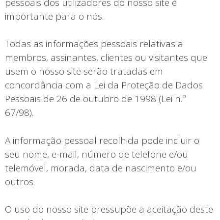
pessoais dos utilizadores do nosso site é
importante para o nós.
Todas as informações pessoais relativas a
membros, assinantes, clientes ou visitantes que
usem o nosso site serão tratadas em
concordância com a Lei da Proteção de Dados
Pessoais de 26 de outubro de 1998 (Lei n.º
67/98).
A informação pessoal recolhida pode incluir o
seu nome, e-mail, número de telefone e/ou
telemóvel, morada, data de nascimento e/ou
outros.
O uso do nosso site pressupõe a aceitação deste